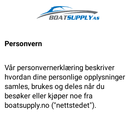
Personvern
Vår personvernerklæring beskriver
hvordan dine personlige opplysninger
samles, brukes og deles når du
besøker eller kjøper noe fra
boatsupply.no ("nettstedet").