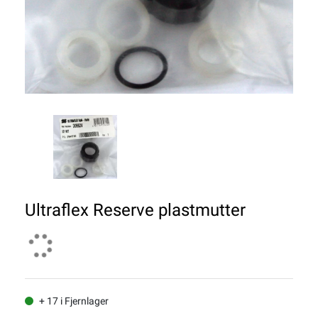
Ultraflex Reserve plastmutter
+ 17 i Fjernlager