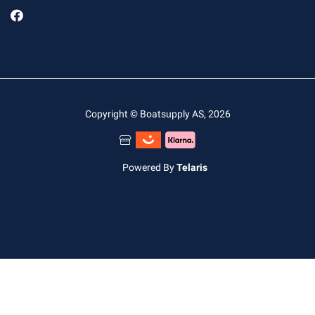
Copyright © Boatsupply AS, 2026
Powered By
Telaris