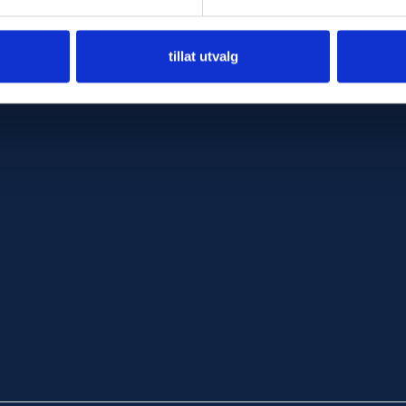
tillat utvalg