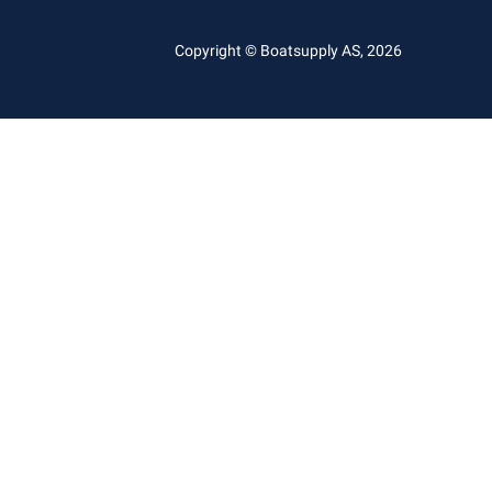
Copyright © Boatsupply AS, 2026