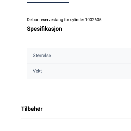
Delbar reservestang for sylinder 1002605
Spesifikasjon
Størrelse
Vekt
Tilbehør