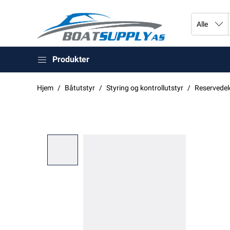
Produkter
Hjem
Båtutstyr
Styring og kontrollutstyr
Reservedel