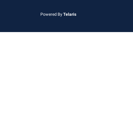
Powered By
Telaris