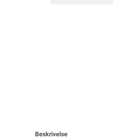
Beskrivelse