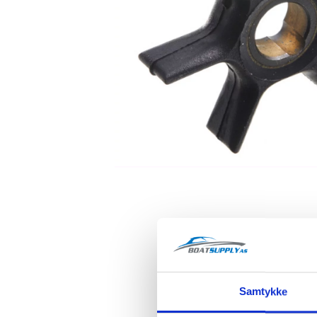
Samtykke