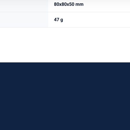
80x80x50 mm
47 g