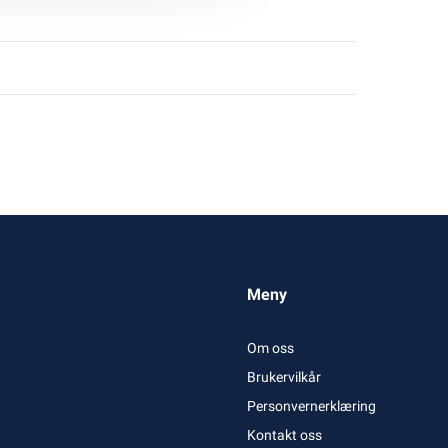
Meny
Om oss
Brukervilkår
Personvernerklæring
Kontakt oss