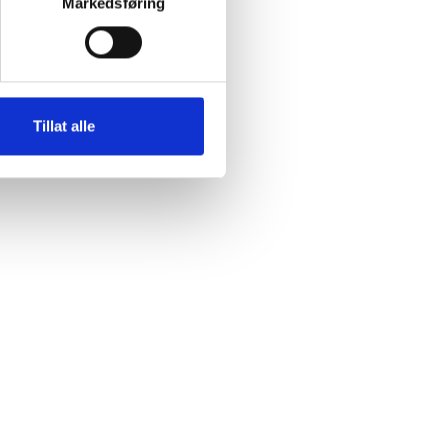
Markedsføring
Tillat alle