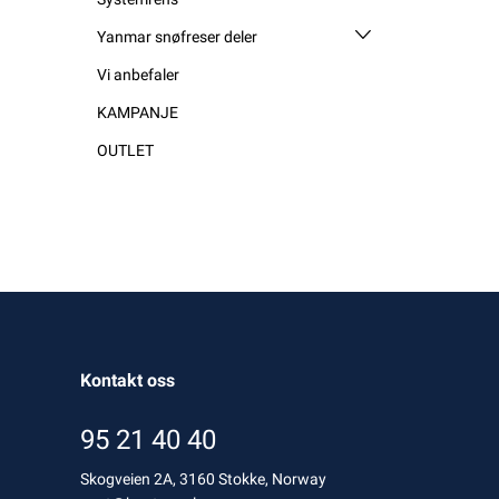
Yanmar snøfreser deler
Vi anbefaler
KAMPANJE
OUTLET
Kontakt oss
95 21 40 40
Skogveien 2A, 3160 Stokke, Norway