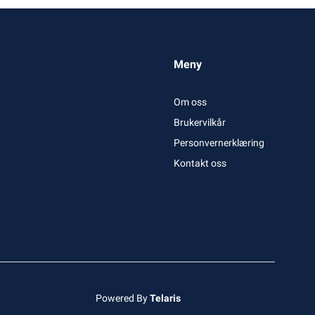
Meny
Om oss
Brukervilkår
Personvernerklæring
Kontakt oss
Powered By
Telaris