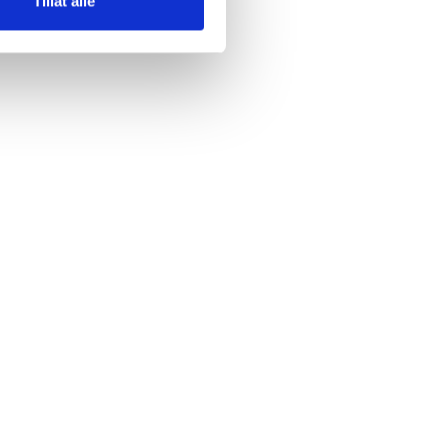
Tillat alle