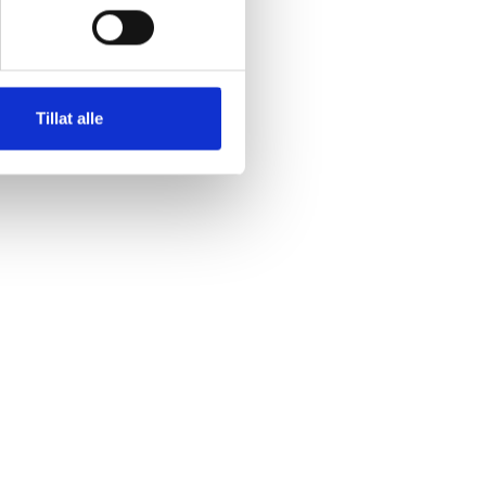
Tillat alle