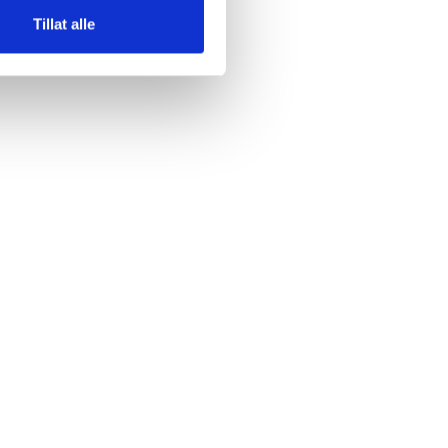
Tillat alle