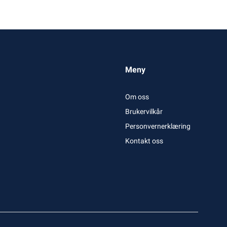
Meny
Om oss
Brukervilkår
Personvernerklæring
Kontakt oss