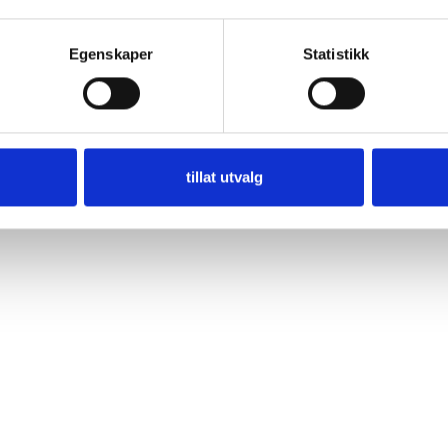
Egenskaper
Statistikk
tillat utvalg