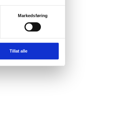
Markedsføring
Tillat alle