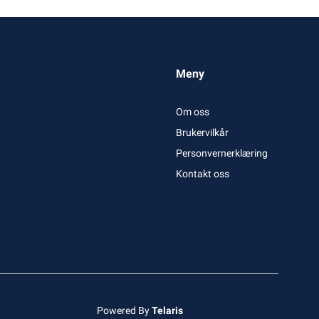
Meny
Om oss
Brukervilkår
Personvernerklæring
Kontakt oss
Powered By
Telaris