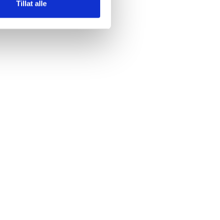
Tillat alle